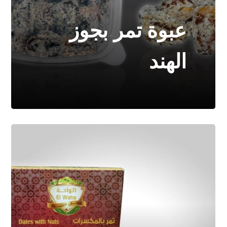
عبوة تمر بجوز
الهند