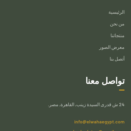
الرئيسية
من نحن
منتجاتنا
معرض الصور
أتصل بنا
تواصل معنا
24 ش قدرى السيدة زينب, القاهرة, مصر.
info@elwahaegypt.com