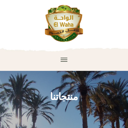
منتجاتنا