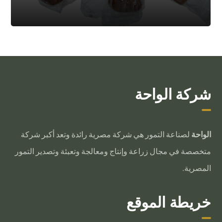
شركة الواحة
الواحة
لصناعة التمور هي شركة مصرية رائدة وتعد أكبر شركة
متخصصة في مجال زراعة وإنتاج ومعالجة وتعبئة وتصدير التمور
المصرية.
خريطة الموقع