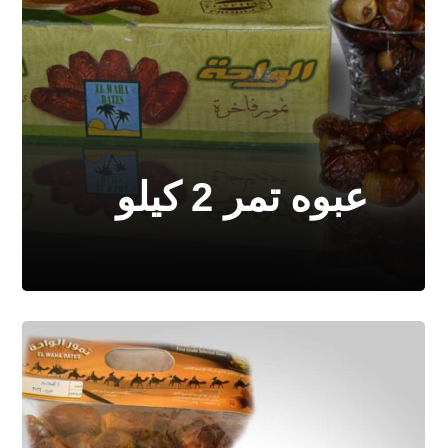
عبوه تمر 2 كيلو