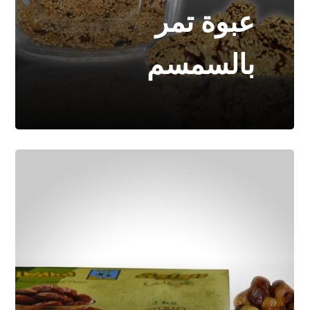
عبوة تمر
بالسمسم