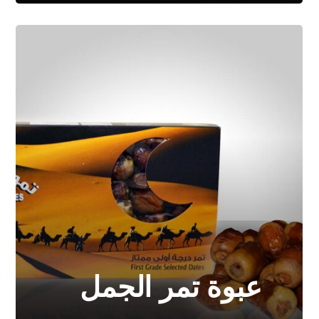
عبوة تمر الجمل