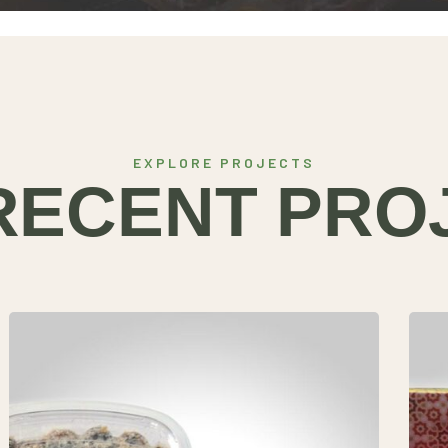
EXPLORE PROJECTS
RECENT PRO