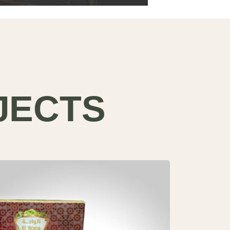
JECTS