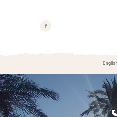
Facebook
Profile
Englis