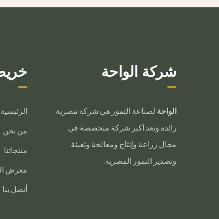
شركة الواحة
خريط
الواحة
لصناعة التمور هي شركة مصرية
الرئيسية
رائدة وتعد أكبر شركة متخصصة في
من نحن
مجال زراعة وإنتاج ومعالجة وتعبئة
منتجاتنا
وتصدير التمور المصرية.
معرض ال
أتصل بنا